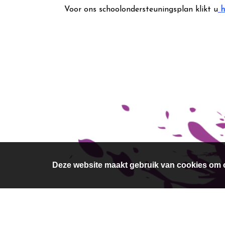
Voor ons schoolondersteuningsplan klikt u
h
Deze website maakt gebruik van cookies om o