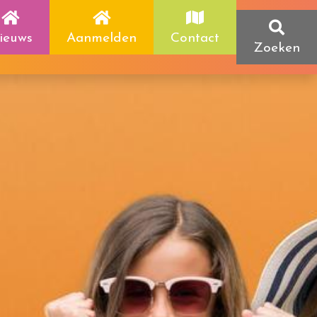
ieuws
Aanmelden
Contact
Zoeken