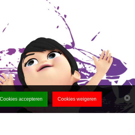
Cookies accepteren
Cookies weigeren