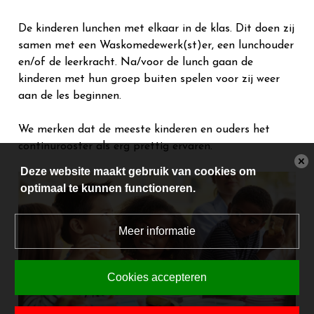
De kinderen lunchen met elkaar in de klas. Dit doen zij
samen met een Waskomedewerk(st)er, een lunchouder
en/of de leerkracht. Na/voor de lunch gaan de
kinderen met hun groep buiten spelen voor zij weer
aan de les beginnen.
We merken dat de meeste kinderen en ouders het
continurooster als erg prettig ervaren.
Deze website maakt gebruik van cookies om
optimaal te kunnen functioneren.
Meer informatie
Cookies accepteren