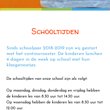
Schooltijden
Sinds schooljaar 2018-2019 zijn wij gestart
met het continurooster. De kinderen lunchen
4 dagen in de week op school met hun
klasgenootjes.
De schooltijden van onze school zijn als volgt:
Op maandag, dinsdag, donderdag en vrijdag hebben
de kinderen les van 8.30 uur tot 14.30 uur.
Op woensdag hebben de kinderen les van 8.30 uur tot
12.00 uur.