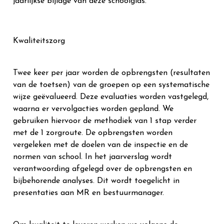
jaarlijkse bijlage van deze schoolgids.
Kwaliteitszorg
Twee keer per jaar worden de opbrengsten (resultaten
van de toetsen) van de groepen op een systematische
wijze geëvalueerd. Deze evaluaties worden vastgelegd,
waarna er vervolgacties worden gepland. We
gebruiken hiervoor de methodiek van 1 stap verder
met de 1 zorgroute. De opbrengsten worden
vergeleken met de doelen van de inspectie en de
normen van school. In het jaarverslag wordt
verantwoording afgelegd over de opbrengsten en
bijbehorende analyses. Dit wordt toegelicht in
presentaties aan MR en bestuurmanager.