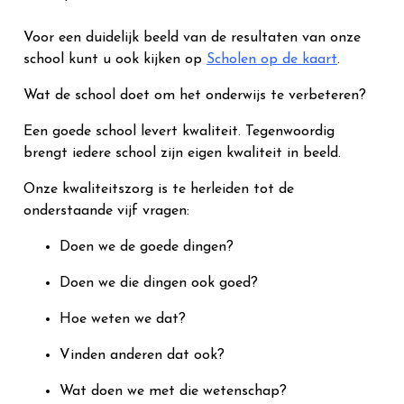
Voor een duidelijk beeld van de resultaten van onze
school kunt u ook kijken op
Scholen op de kaart
.
Wat de school doet om het onderwijs te verbeteren?
Een goede school levert kwaliteit. Tegenwoordig
brengt iedere school zijn eigen kwaliteit in beeld.
Onze kwaliteitszorg is te herleiden tot de
onderstaande vijf vragen:
Doen we de goede dingen?
Doen we die dingen ook goed?
Hoe weten we dat?
Vinden anderen dat ook?
Wat doen we met die wetenschap?