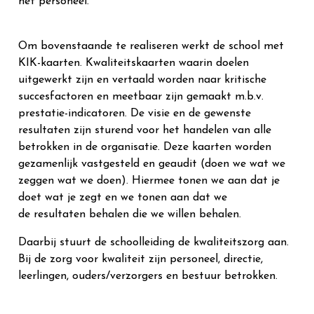
het personeel.
Om bovenstaande te realiseren werkt de school met
KIK-kaarten. Kwaliteitskaarten waarin doelen
uitgewerkt zijn en vertaald worden naar kritische
succesfactoren en meetbaar zijn gemaakt m.b.v.
prestatie-indicatoren. De visie en de gewenste
resultaten zijn sturend voor het handelen van alle
betrokken in de organisatie. Deze kaarten worden
gezamenlijk vastgesteld en geaudit (doen we wat we
zeggen wat we doen). Hiermee tonen we aan dat je
doet wat je zegt en we tonen aan dat we
de resultaten behalen die we willen behalen.
Daarbij stuurt de schoolleiding de kwaliteitszorg aan.
Bij de zorg voor kwaliteit zijn personeel, directie,
leerlingen, ouders/verzorgers en bestuur betrokken.