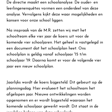
De directie maakt een schoolanalyse. De ouder- en
leerlingenenquêtes vormen een onderdeel van deze
analyse. Vervolgens kijkt deze waar mogelijkheden en
kansen voor onze school liggen.
Na inspraak van de M.R. zetten wij met het
schoolteam elke vier jaar de koers uit voor de
komende vier schooljaren. Het geheel is vastgelegd in
een document dat het schoolplan heet. Ons
schoolplan is geldig vanaf schooljaar '15 t/m
schooljaar '19. Daarna komt er voor de volgende vier
jaar een nieuw schoolplan.
Jaarlijks wordt de koers bijgesteld. Dit gebeurt op de
planningsdag. Hier evalueert het schoolteam het
afgelopen jaar. Nieuwe ontwikkelingen worden
opgenomen en er wordt bijgesteld waaraan het
komende schooljaar gewerkt wordt. Dit staat in de