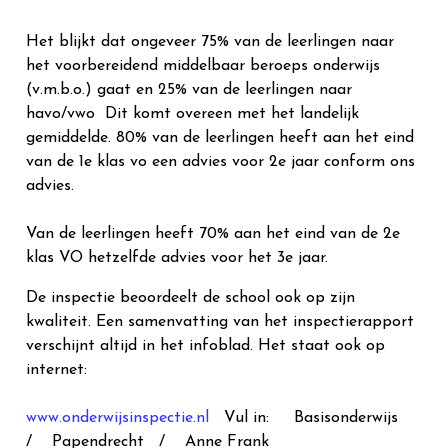
Het blijkt dat ongeveer 75% van de leerlingen naar
het voorbereidend middelbaar beroeps onderwijs
(v.m.b.o.) gaat en 25% van de leerlingen naar
havo/vwo Dit komt overeen met het landelijk
gemiddelde. 80% van de leerlingen heeft aan het eind
van de 1e klas vo een advies voor 2e jaar conform ons
advies.
Van de leerlingen heeft 70% aan het eind van de 2e
klas VO hetzelfde advies voor het 3e jaar.
De inspectie beoordeelt de school ook op zijn
kwaliteit. Een samenvatting van het inspectierapport
verschijnt altijd in het infoblad. Het staat ook op
internet:
www.onderwijsinspectie.nl
Vul in: Basisonderwijs
/ Papendrecht / Anne Frank