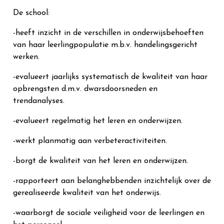
De school:
-heeft inzicht in de verschillen in onderwijsbehoeften
van haar leerlingpopulatie m.b.v. handelingsgericht
werken.
-evalueert jaarlijks systematisch de kwaliteit van haar
opbrengsten d.m.v. dwarsdoorsneden en
trendanalyses.
-evalueert regelmatig het leren en onderwijzen.
-werkt planmatig aan verbeteractiviteiten.
-borgt de kwaliteit van het leren en onderwijzen.
-rapporteert aan belanghebbenden inzichtelijk over de
gerealiseerde kwaliteit van het onderwijs.
-waarborgt de sociale veiligheid voor de leerlingen en