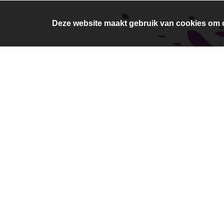
Deze website maakt gebruik van cookies om o
Anne F