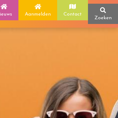
ieuws
Aanmelden
Contact
Zoeken