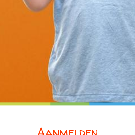
Aanmelden