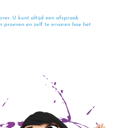
over. U kunt altijd een afspraak
 proeven en zelf te ervaren hoe het